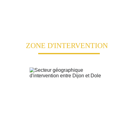
votre quotidien.
ZONE D'INTERVENTION