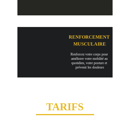
RENFORCEMENT 
MUSCULAIRE
Renforcez votre corps pour 
améliorer votre mobilité au 
quotidien, votre posture et 
prévenir les douleurs
TARIFS