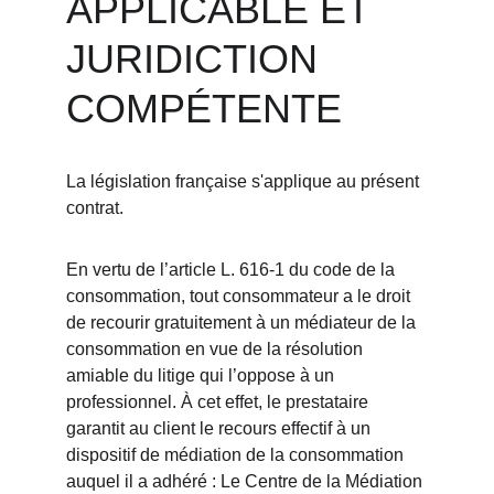
APPLICABLE ET 
JURIDICTION 
COMPÉTENTE
La législation française s'applique au présent 
contrat. 
En vertu de l’article L. 616-1 du code de la 
consommation, tout consommateur a le droit 
de recourir gratuitement à un médiateur de la 
consommation en vue de la résolution 
amiable du litige qui l’oppose à un 
professionnel. À cet effet, le prestataire 
garantit au client le recours effectif à un 
dispositif de médiation de la consommation 
auquel il a adhéré :
Le Centre de la Médiation 