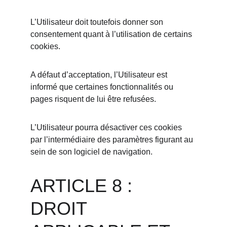
L’Utilisateur doit toutefois donner son 
consentement quant à l’utilisation de certains 
cookies.
A défaut d’acceptation, l’Utilisateur est 
informé que certaines fonctionnalités ou 
pages risquent de lui être refusées.
L’Utilisateur pourra désactiver ces cookies 
par l’intermédiaire des paramètres figurant au 
sein de son logiciel de navigation.
ARTICLE 8 : 
DROIT 