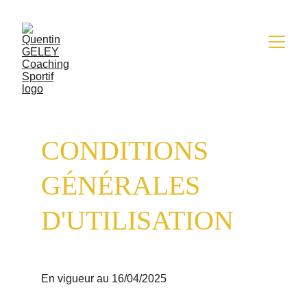
CONDITIONS 
GÉNÉRALES 
D'UTILISATION
En vigueur au 16/04/2025