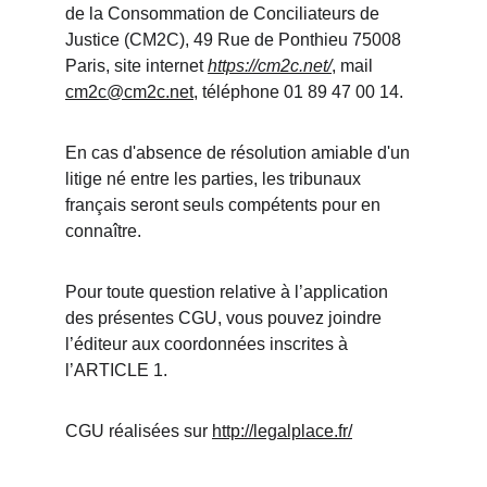
de la Consommation de Conciliateurs de 
Justice (CM2C), 49 Rue de Ponthieu 75008 
Paris, site internet 
https://cm2c.net/
, mail 
cm2c@cm2c.net
, téléphone 01 89 47 00 14.
En cas d'absence de résolution amiable d'un 
litige né entre les parties, les tribunaux 
français seront seuls compétents pour en 
connaître.
Pour toute question relative à l’application 
des présentes CGU, vous pouvez joindre 
l’éditeur aux coordonnées inscrites à 
l’ARTICLE 1.
CGU réalisées sur 
http://legalplace.fr/