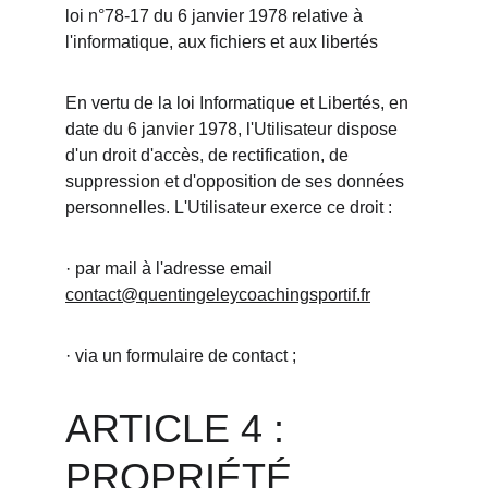
loi n°78-17 du 6 janvier 1978 relative à 
l'informatique, aux fichiers et aux libertés
En vertu de la loi Informatique et Libertés, en 
date du 6 janvier 1978, l'Utilisateur dispose 
d'un droit d'accès, de rectification, de 
suppression et d'opposition de ses données 
personnelles. L'Utilisateur exerce ce droit :
· par mail à l'adresse email 
contact@quentingeleycoachingsportif.fr
· via un formulaire de contact ;
ARTICLE 4 : 
PROPRIÉTÉ 