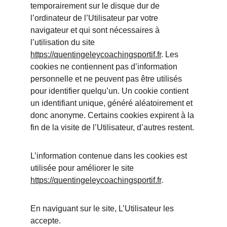
temporairement sur le disque dur de 
l’ordinateur de l’Utilisateur par votre 
navigateur et qui sont nécessaires à 
l’utilisation du site 
https://quentingeleycoachingsportif.fr
. Les 
cookies ne contiennent pas d’information 
personnelle et ne peuvent pas être utilisés 
pour identifier quelqu’un. Un cookie contient 
un identifiant unique, généré aléatoirement et 
donc anonyme. Certains cookies expirent à la 
fin de la visite de l’Utilisateur, d’autres restent.
L’information contenue dans les cookies est 
utilisée pour améliorer le site 
https://quentingeleycoachingsportif.fr
.
En naviguant sur le site, L’Utilisateur les 
accepte.