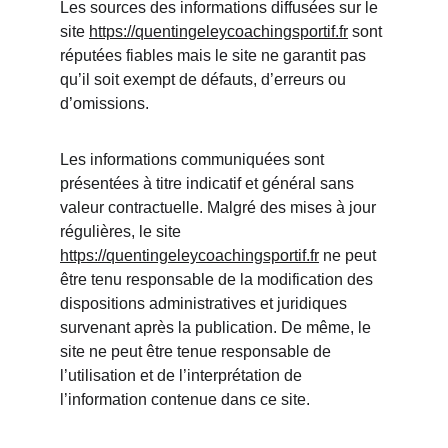
Les sources des informations diffusées sur le 
site 
https://quentingeleycoachingsportif.fr
 sont 
réputées fiables mais le site ne garantit pas 
qu’il soit exempt de défauts, d’erreurs ou 
d’omissions.
Les informations communiquées sont 
présentées à titre indicatif et général sans 
valeur contractuelle. Malgré des mises à jour 
régulières, le site 
https://quentingeleycoachingsportif.fr
 ne peut 
être tenu responsable de la modification des 
dispositions administratives et juridiques 
survenant après la publication. De même, le 
site ne peut être tenue responsable de 
l’utilisation et de l’interprétation de 
l’information contenue dans ce site.