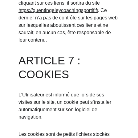
cliquant sur ces liens, il sortira du site 
https://quentingeleycoachingsportif.fr
. Ce 
dernier n’a pas de contrôle sur les pages web 
sur lesquelles aboutissent ces liens et ne 
saurait, en aucun cas, être responsable de 
leur contenu.
ARTICLE 7 : 
COOKIES
L’Utilisateur est informé que lors de ses 
visites sur le site, un cookie peut s’installer 
automatiquement sur son logiciel de 
navigation.
Les cookies sont de petits fichiers stockés 