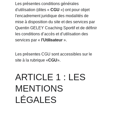
Les présentes conditions générales 
d'utilisation (dites « 
CGU
 ») ont pour objet 
l'encadrement juridique des modalités de 
mise à disposition du site et des services par 
Quentin GELEY Coaching Sportif et de définir 
les conditions d’accès et d’utilisation des 
services par « 
l'Utilisateur
 ».
Les présentes CGU sont accessibles sur le 
site à la rubrique «
CGU
».
ARTICLE 1 : LES 
MENTIONS 
LÉGALES