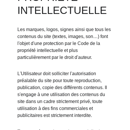
INTELLECTUELLE
Les marques, logos, signes ainsi que tous les 
contenus du site (textes, images, son…) font 
l'objet d'une protection par le Code de la 
propriété intellectuelle et plus 
particulièrement par le droit d'auteur.
L'Utilisateur doit solliciter l'autorisation 
préalable du site pour toute reproduction, 
publication, copie des différents contenus. Il 
s'engage à une utilisation des contenus du 
site dans un cadre strictement privé, toute 
utilisation à des fins commerciales et 
publicitaires est strictement interdite.