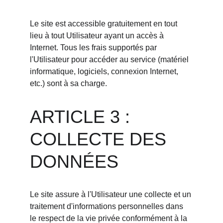
Le site est accessible gratuitement en tout 
lieu à tout Utilisateur ayant un accès à 
Internet. Tous les frais supportés par 
l'Utilisateur pour accéder au service (matériel 
informatique, logiciels, connexion Internet, 
etc.) sont à sa charge.
ARTICLE 3 : 
COLLECTE DES 
DONNÉES
Le site assure à l'Utilisateur une collecte et un 
traitement d'informations personnelles dans 
le respect de la vie privée conformément à la 