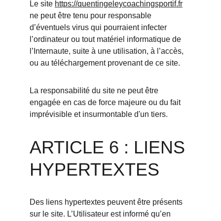
Le site 
https://quentingeleycoachingsportif.fr
ne peut être tenu pour responsable 
d’éventuels virus qui pourraient infecter 
l’ordinateur ou tout matériel informatique de 
l’Internaute, suite à une utilisation, à l’accès, 
ou au téléchargement provenant de ce site.
La responsabilité du site ne peut être 
engagée en cas de force majeure ou du fait 
imprévisible et insurmontable d'un tiers.
ARTICLE 6 : LIENS 
HYPERTEXTES
Des liens hypertextes peuvent être présents 
sur le site. L’Utilisateur est informé qu’en 