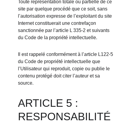
Toute représentation totale ou partielle de ce 
site par quelque procédé que ce soit, sans 
l’autorisation expresse de l’exploitant du site 
Internet constituerait une contrefaçon 
sanctionnée par l’article L 335-2 et suivants 
du Code de la propriété intellectuelle.
Il est rappelé conformément à l’article L122-5 
du Code de propriété intellectuelle que 
l’Utilisateur qui reproduit, copie ou publie le 
contenu protégé doit citer l’auteur et sa 
source.
ARTICLE 5 : 
RESPONSABILITÉ